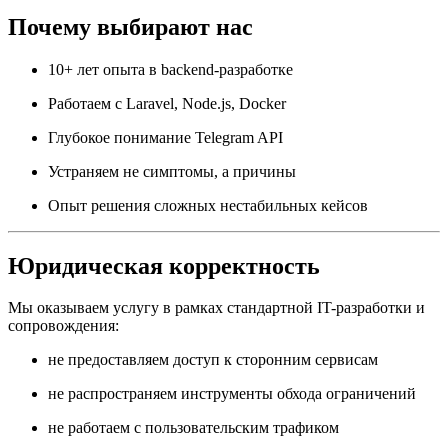
Почему выбирают нас
10+ лет опыта в backend-разработке
Работаем с Laravel, Node.js, Docker
Глубокое понимание Telegram API
Устраняем не симптомы, а причины
Опыт решения сложных нестабильных кейсов
Юридическая корректность
Мы оказываем услугу в рамках стандартной IT-разработки и
сопровождения:
не предоставляем доступ к сторонним сервисам
не распространяем инструменты обхода ограничений
не работаем с пользовательским трафиком