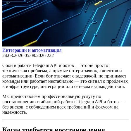
Интеграции и автоматизация
24.03.2026
05.08.2026
222
Сбои в работе Telegram API и ботов — это не просто
техническая проблема, а прямые потери заявок, клиентов и
автоматизации. Если бот отвечает с задержкой, не принимает
команды или работает нестабильно — это сигнал о проблемах
в инфраструктуре, интеграции или сетевом взаимодействии.
Мы предоставляем профессиональную услугу по
восстановлению стабильной работы Telegram API и ботов —
без рисков, с соблюдением всех требований и фокусом на
надежность.
Когда требуется восстановление