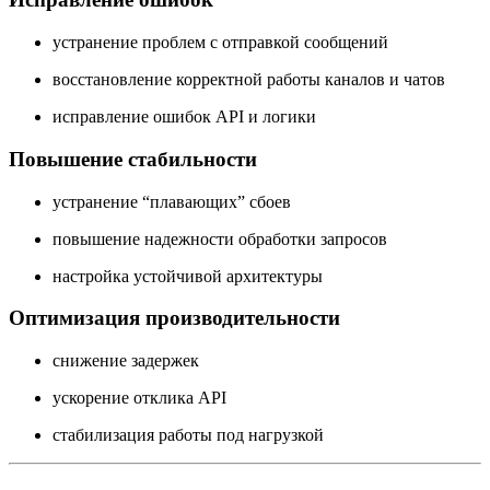
устранение проблем с отправкой сообщений
восстановление корректной работы каналов и чатов
исправление ошибок API и логики
Повышение стабильности
устранение “плавающих” сбоев
повышение надежности обработки запросов
настройка устойчивой архитектуры
Оптимизация производительности
снижение задержек
ускорение отклика API
стабилизация работы под нагрузкой