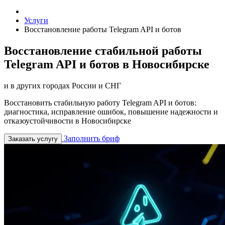
Услуги
Восстановление работы Telegram API и ботов
Восстановление стабильной работы
Telegram API и ботов в Новосибирске
и в других городах России и СНГ
Восстановить стабильную работу Telegram API и ботов:
диагностика, исправление ошибок, повышение надежности и
отказоустойчивости в Новосибирске
Заполнить бриф
Заказать услугу