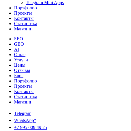
Telegram Mini Apps
Портфолио
Проекты
Контакты
Статистика
Магазин
SEO
GEO
AI
О нас
Услуги
Цены
Отзывы
Блог
Портфолио
Проекты
Контакты
Статистика
Магазин
Telegram
WhatsApp*
+7 995 009 49 25