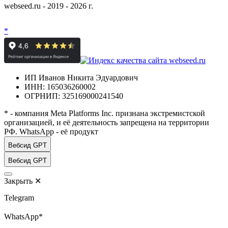
webseed.ru - 2019 - 2026 г.
*
ИП Иванов Никита Эдуардович
ИНН: 165036260002
ОГРНИП: 325169000241540
* - компания Meta Platforms Inc. признана экстремистской
организацией, и её деятельность запрещена на территории
РФ. WhatsApp - её продукт
Вебсид GPT
Вебсид GPT
Закрыть
✕
Telegram
WhatsApp*