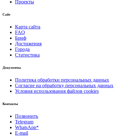
Проекты
Сайт
Карта сайта
FAQ
Бриф
Достижения
Города
Статистика
Документы
Политика обработки персональных данных
Согласие на обработку персональных данных
Условия использования файлов cookies
Контакты
Позвонить
Telegram
WhatsApp*
E-mail