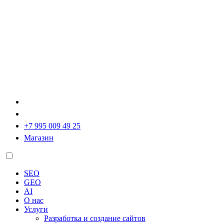
+7 995 009 49 25
Магазин
SEO
GEO
AI
О нас
Услуги
Разработка и создание сайтов