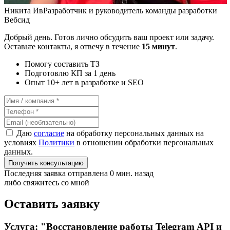
Никита Ив
Разработчик и руководитель команды разработки
Вебсид
Добрый день. Готов лично обсудить ваш проект или задачу.
Оставьте контакты, я отвечу в течение
15 минут
.
Помогу составить ТЗ
Подготовлю КП за 1 день
Опыт 10+ лет в разработке и SEO
Даю
согласие
на обработку персональных данных на
условиях
Политики
в отношении обработки персональных
данных.
Получить консультацию
Последняя заявка отправлена 0 мин. назад
либо свяжитесь со мной
Оставить заявку
Услуга: "Восстановление работы Telegram API и