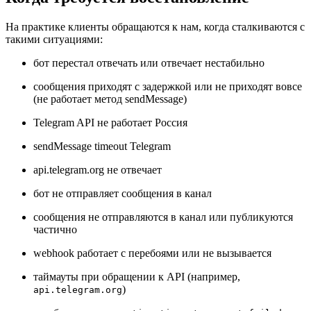
На практике клиенты обращаются к нам, когда сталкиваются с
такими ситуациями:
бот перестал отвечать или отвечает нестабильно
сообщения приходят с задержкой или не приходят вовсе
(не работает метод sendMessage)
Telegram API не работает Россия
sendMessage timeout Telegram
api.telegram.org не отвечает
бот не отправляет сообщения в канал
сообщения не отправляются в канал или публикуются
частично
webhook работает с перебоями или не вызывается
таймауты при обращении к API (например,
)
api.telegram.org