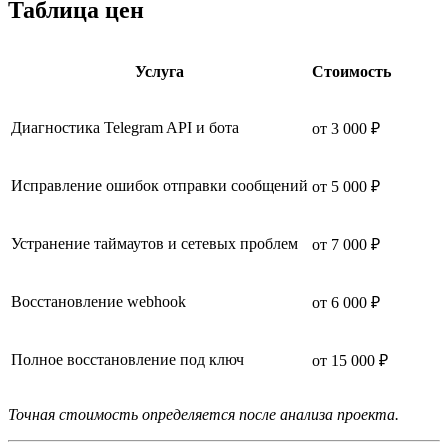
Таблица цен
Услуга
Стоимость
Диагностика Telegram API и бота
от 3 000 ₽
Исправление ошибок отправки сообщений
от 5 000 ₽
Устранение таймаутов и сетевых проблем
от 7 000 ₽
Восстановление webhook
от 6 000 ₽
Полное восстановление под ключ
от 15 000 ₽
Точная стоимость определяется после анализа проекта.