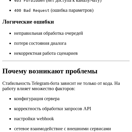
(нет доступа к каналу/чату)
403 Forbidden
(ошибка параметров)
400 Bad Request
Логические ошибки
неправильная обработка очередей
потеря состояния диалога
некорректная работа сценариев
Почему возникают проблемы
Стабильность Telegram-бота зависит не только от кода. На
работу влияет множество факторов:
конфигурация сервера
корректность обработки запросов API
настройки webhook
сетевое взаимодействие с внешними сервисами