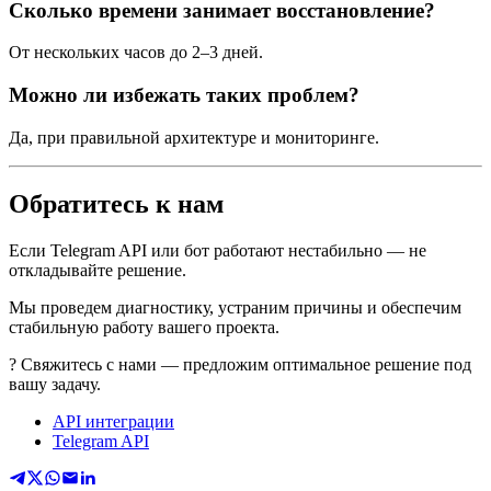
Сколько времени занимает восстановление?
От нескольких часов до 2–3 дней.
Можно ли избежать таких проблем?
Да, при правильной архитектуре и мониторинге.
Обратитесь к нам
Если Telegram API или бот работают нестабильно — не
откладывайте решение.
Мы проведем диагностику, устраним причины и обеспечим
стабильную работу вашего проекта.
? Свяжитесь с нами — предложим оптимальное решение под
вашу задачу.
API интеграции
Telegram API