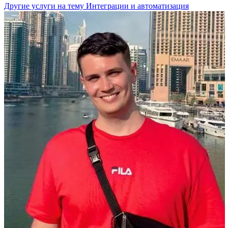
Другие услуги на тему Интеграции и автоматизация