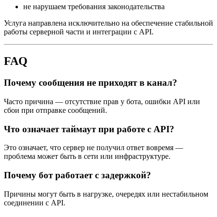
не нарушаем требования законодательства
Услуга направлена исключительно на обеспечение стабильной
работы серверной части и интеграции с API.
FAQ
Почему сообщения не приходят в канал?
Часто причина — отсутствие прав у бота, ошибки API или
сбои при отправке сообщений.
Что означает таймаут при работе с API?
Это означает, что сервер не получил ответ вовремя —
проблема может быть в сети или инфраструктуре.
Почему бот работает с задержкой?
Причины могут быть в нагрузке, очередях или нестабильном
соединении с API.