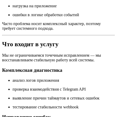
нагрузка на приложение
ошибки в логике обработки событий
Часто проблема носит комплексный характер, поэтому
требует системного подхода.
Что входит в услугу
Мы не ограничиваемся точечным исправлением — мы
восстанавливаем стабильную работу всей системы.
Комплексная диагностика
анализ логов приложения
проверка взаимодействия с Telegram API
выявление причин таймаутов и сетевых ошибок
тестирование стабильности webhook
Исправление ошибок