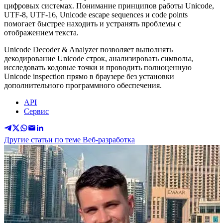
цифровых системах. Понимание принципов работы Unicode,
UTF-8, UTF-16, Unicode escape sequences и code points
помогает быстрее находить и устранять проблемы с
отображением текста.
Unicode Decoder & Analyzer позволяет выполнять
декодирование Unicode строк, анализировать символы,
исследовать кодовые точки и проводить полноценную
Unicode inspection прямо в браузере без установки
дополнительного программного обеспечения.
API
Сервис
Другие статьи по теме Веб-разработка