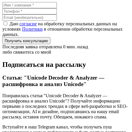
Даю
согласие
на обработку персональных данных на
условиях
Политики
в отношении обработки персональных
данных.
Получить консультацию
Последняя заявка отправлена 0 мин. назад
либо свяжитесь со мной
Подписаться на рассылку
Статья: "Unicode Decoder & Analyzer —
расшифровка и анализ Unicode"
Понравилась статья "Unicode Decoder & Analyzer —
расшифровка и анализ Unicode"? Получайте информацию
первыми о последних трендах в сфере веб-разработки и SEO-
оптимизации, AI и дизайне,
подписавшись
на нашу email
рассылку, оставив почту. Обещаем, никакого спама.
Вступайте в наш Telegram канал, чтобы получать пуш