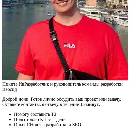
Никита Ив
Разработчик и руководитель команды разработки
Вебсид
Доброй ночи. Готов лично обсудить ваш проект или задачу.
Оставьте контакты, я отвечу в течение
15 минут
.
Помогу составить ТЗ
Подготовлю КП за 1 день
Опыт 10+ лет в разработке и SEO