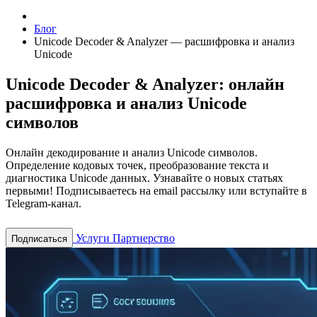
Блог
Unicode Decoder & Analyzer — расшифровка и анализ
Unicode
Unicode Decoder & Analyzer: онлайн
расшифровка и анализ Unicode
символов
Онлайн декодирование и анализ Unicode символов.
Определение кодовых точек, преобразование текста и
диагностика Unicode данных.
Узнавайте о новых статьях
первыми! Подписываетесь на email рассылку или вступайте в
Telegram-канал.
Услуги
Партнерство
Подписаться