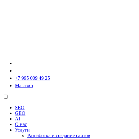
+7 995 009 49 25
Магазин
SEO
GEO
AI
О нас
Услуги
Разработка и создание сайтов