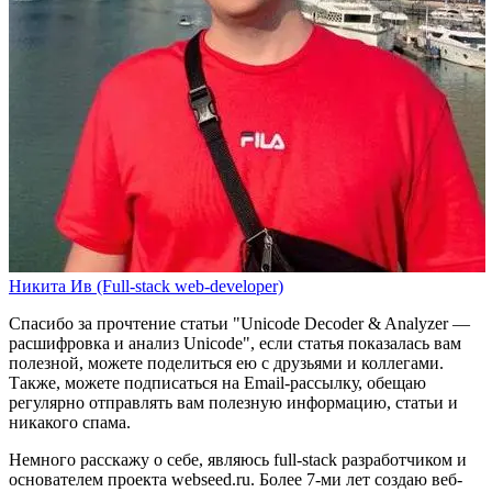
Никита Ив (Full-stack web-developer)
Спасибо за прочтение статьи
"Unicode Decoder & Analyzer —
расшифровка и анализ Unicode"
, если статья показалась вам
полезной, можете поделиться ею с друзьями и коллегами.
Также, можете
подписаться на Email-рассылку
, обещаю
регулярно отправлять вам полезную информацию, статьи и
никакого спама.
Немного расскажу о себе, являюсь full-stack разработчиком и
основателем проекта webseed.ru. Более 7-ми лет создаю веб-