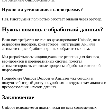
современные Unicode-символы.
Нужно ли устанавливать программу?
Нет. Инструмент полностью работает онлайн через браузер.
Нужна помощь с обработкой данных?
Если вам требуется не только декодирование Unicode, но и
разработка парсеров, конвертеров, интеграций API или
автоматизация обработки данных, обратитесь к нам.
Мы разрабатываем индивидуальные решения для бизнеса,
веб-проектов и корпоративных систем, помогая
автоматизировать сложные процессы обработки текстовой
информации.
Попробуйте Unicode Decoder & Analyzer уже сегодня и
получите быстрый доступ к удобным инструментам анализа и
преобразования Unicode данных.
Заключение
Unicode используется практически во всех современных