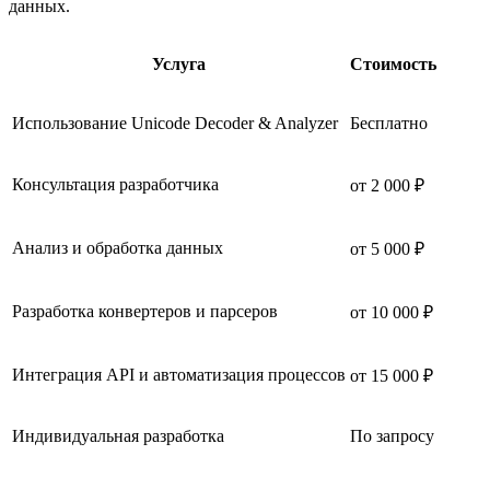
данных.
Услуга
Стоимость
Использование Unicode Decoder & Analyzer
Бесплатно
Консультация разработчика
от 2 000 ₽
Анализ и обработка данных
от 5 000 ₽
Разработка конвертеров и парсеров
от 10 000 ₽
Интеграция API и автоматизация процессов
от 15 000 ₽
Индивидуальная разработка
По запросу