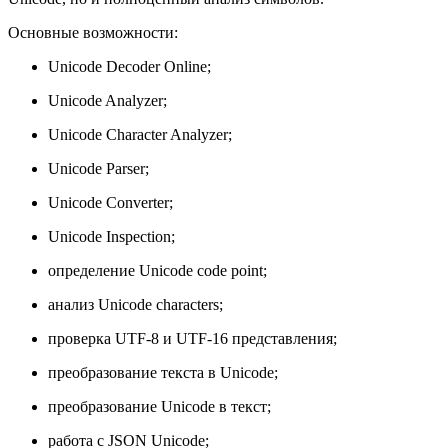
Основные возможности:
Unicode Decoder Online;
Unicode Analyzer;
Unicode Character Analyzer;
Unicode Parser;
Unicode Converter;
Unicode Inspection;
определение Unicode code point;
анализ Unicode characters;
проверка UTF-8 и UTF-16 представления;
преобразование текста в Unicode;
преобразование Unicode в текст;
работа с JSON Unicode;