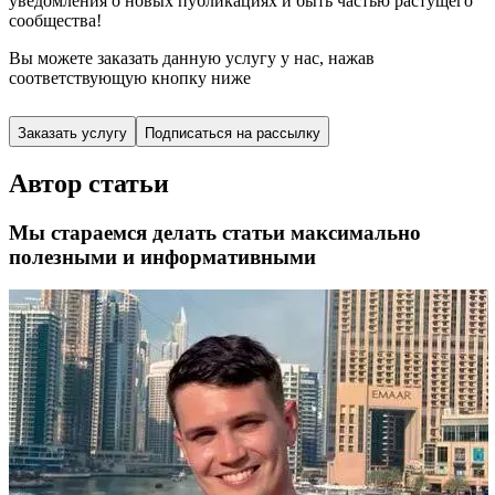
уведомления о новых публикациях и быть частью растущего
сообщества!
Вы можете заказать данную услугу у нас,
нажав
соответствующую кнопку ниже
Заказать услугу
Подписаться на рассылку
Автор статьи
Мы стараемся делать статьи максимально
полезными и информативными