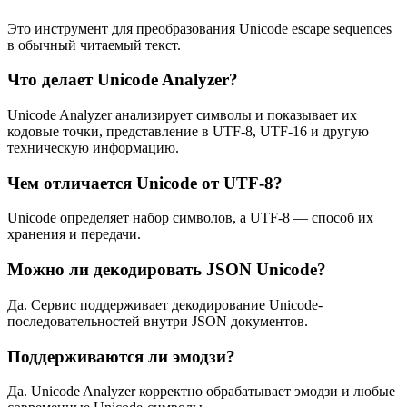
Это инструмент для преобразования Unicode escape sequences
в обычный читаемый текст.
Что делает Unicode Analyzer?
Unicode Analyzer анализирует символы и показывает их
кодовые точки, представление в UTF-8, UTF-16 и другую
техническую информацию.
Чем отличается Unicode от UTF-8?
Unicode определяет набор символов, а UTF-8 — способ их
хранения и передачи.
Можно ли декодировать JSON Unicode?
Да. Сервис поддерживает декодирование Unicode-
последовательностей внутри JSON документов.
Поддерживаются ли эмодзи?
Да. Unicode Analyzer корректно обрабатывает эмодзи и любые