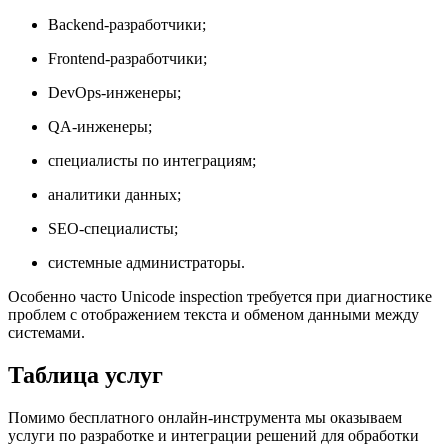
Backend-разработчики;
Frontend-разработчики;
DevOps-инженеры;
QA-инженеры;
специалисты по интеграциям;
аналитики данных;
SEO-специалисты;
системные администраторы.
Особенно часто Unicode inspection требуется при диагностике
проблем с отображением текста и обменом данными между
системами.
Таблица услуг
Помимо бесплатного онлайн-инструмента мы оказываем
услуги по разработке и интеграции решений для обработки