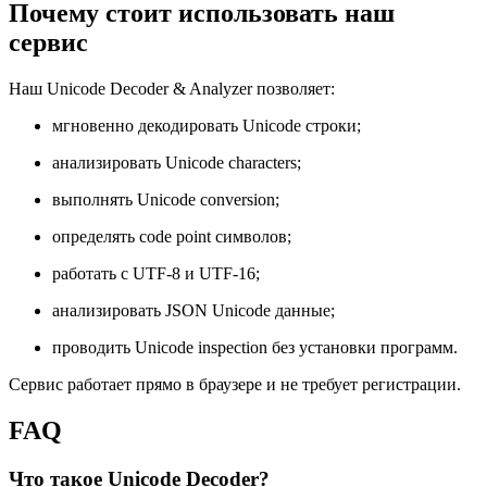
Почему стоит использовать наш
сервис
Наш Unicode Decoder & Analyzer позволяет:
мгновенно декодировать Unicode строки;
анализировать Unicode characters;
выполнять Unicode conversion;
определять code point символов;
работать с UTF-8 и UTF-16;
анализировать JSON Unicode данные;
проводить Unicode inspection без установки программ.
Сервис работает прямо в браузере и не требует регистрации.
FAQ
Что такое Unicode Decoder?