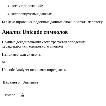
логах приложений;
экспортируемых данных.
Без декодирования подобные данные сложно читать человеку.
Анализ Unicode символов
Помимо декодирования часто требуется определить
характеристики конкретного символа.
Например, для символа:
😀
Unicode Analyzer позволяет определить:
Параметр
Значение
Символ
😀