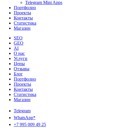
Telegram Mini Apps
Портфолио
Проекты
Контакты
Статистика
Магазин
SEO
GEO
AI
О нас
Услуги
Цены
Отзывы
Блог
Портфолио
Проекты
Контакты
Статистика
Магазин
Telegram
WhatsApp*
+7 995 009 49 25